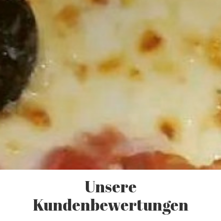
Unsere
Kundenbewertungen