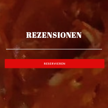
REZENSIONEN
RESERVIEREN