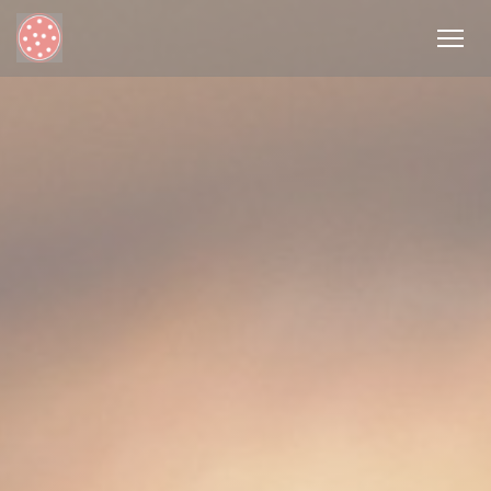
Personnalisation de vos choix en matière de cookies