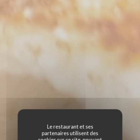
Le restaurant et ses
partenaires utilisent des
cookies sur ce site, pouvant