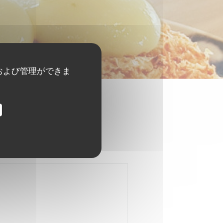
および管理ができま