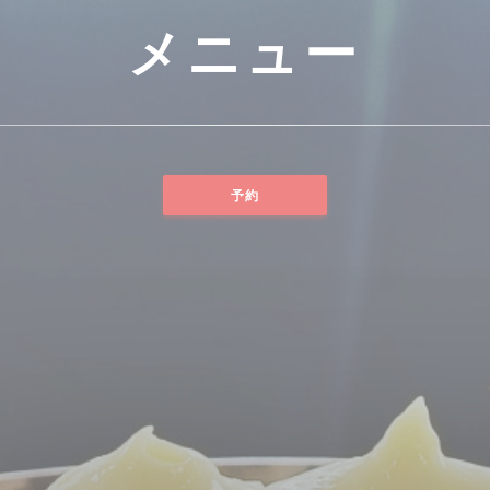
メニュー
予約