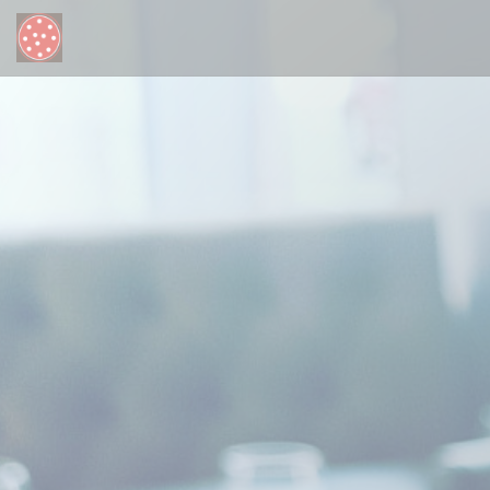
クッキー利用の管理について