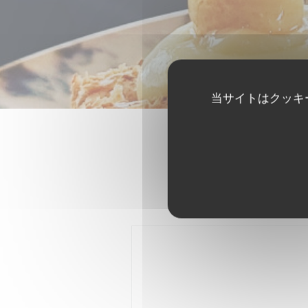
当サイトはクッキ