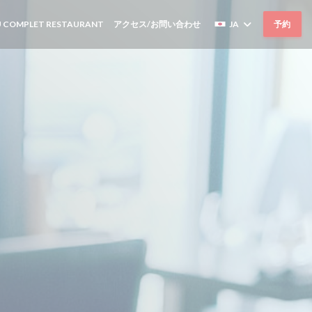
((新しいウィンドウで開きます))
 COMPLET RESTAURANT
アクセス/お問い合わせ
JA
予約