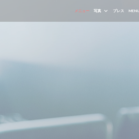
メニュー
写真
プレス
MENU