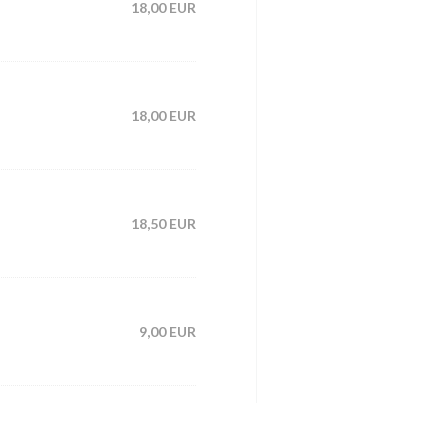
18,00 EUR
18,00 EUR
18,50 EUR
9,00 EUR